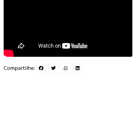
Compartilhe: