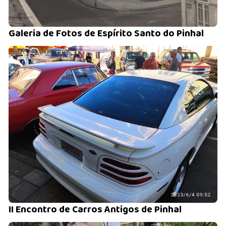
Galeria de Fotos de Espírito Santo do Pinhal
II Encontro de Carros Antigos de Pinhal