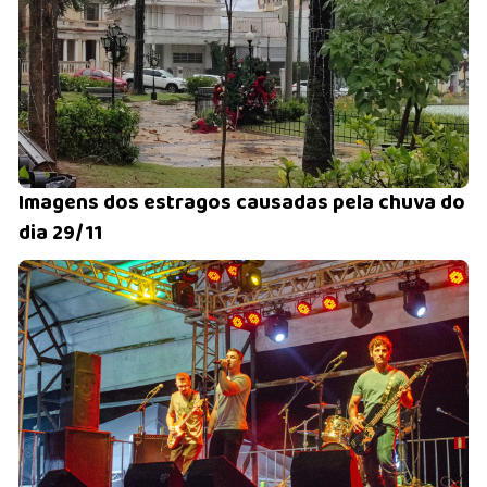
Imagens dos estragos causadas pela chuva do
dia 29/11