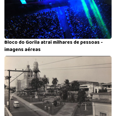
Bloco do Gorila atrai milhares de pessoas -
imagens aéreas