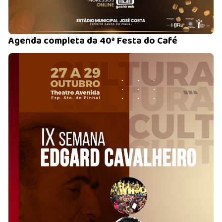
Agenda completa da 40ª Festa do Café