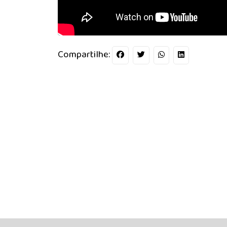
Compartilhe: