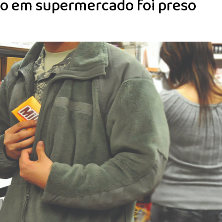
to em supermercado foi preso